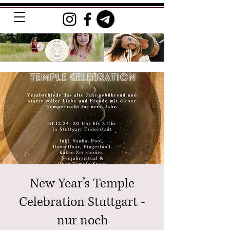
New Year’s Temple
Celebration Stuttgart -
nur noch