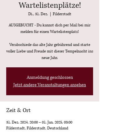
Wartelistenplätze!
Di., 31. Dez.
  |  
Filderstadt
AUSGEBUCHT - Du kannst dich per Mail bei mir
melden für einen Wartelistenplatz!
Verabschiede das alte Jahr gebührend und starte
voller Liebe und Freude mit dieser Tempelnacht ins
neue Jahr.
Anmeldung geschlossen
Jetzt andere Veranstaltungen ansehen
Zeit & Ort
31. Dez. 2024, 20:00 – 01. Jan. 2025, 03:00
Filderstadt, Filderstadt, Deutschland