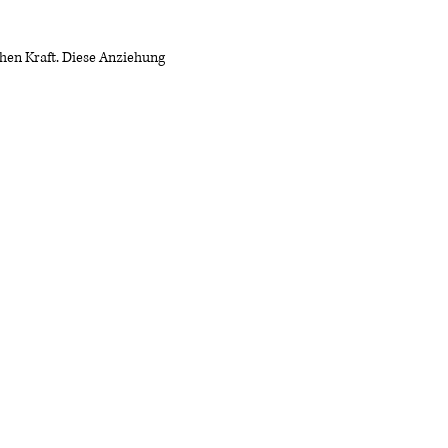
hen Kraft. Diese Anziehung 