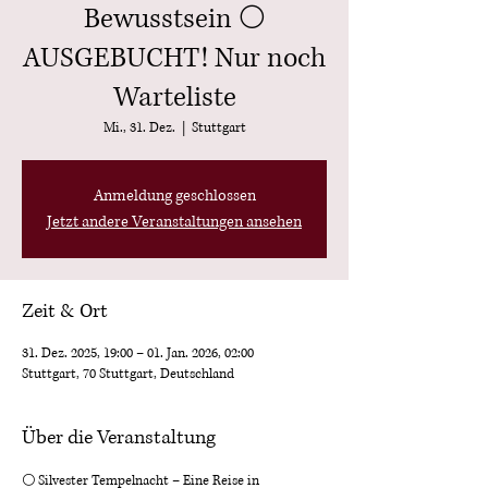
Bewusstsein 🌕
AUSGEBUCHT! Nur noch
Warteliste
Mi., 31. Dez.
  |  
Stuttgart
Anmeldung geschlossen
Jetzt andere Veranstaltungen ansehen
Zeit & Ort
31. Dez. 2025, 19:00 – 01. Jan. 2026, 02:00
Stuttgart, 70 Stuttgart, Deutschland
Über die Veranstaltung
🌕 Silvester Tempelnacht – Eine Reise in 