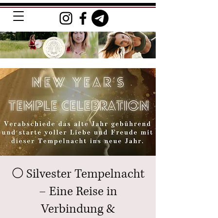
🌕 Silvester Tempelnacht
– Eine Reise in
Verbindung &