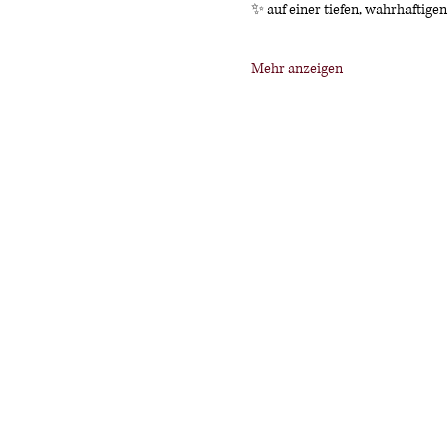
✨ auf einer tiefen, wahrhaftigen
Mehr anzeigen