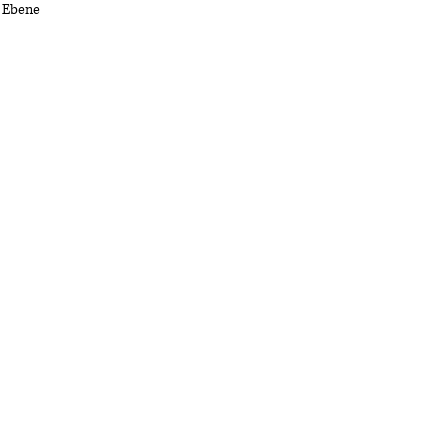
 Ebene 