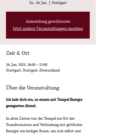
So., 26. Jan.
  |  
Stuttgart
Anmeldung geschlossen
Jetzt andere Veranstaltungen ansehen
Zeit & Ort
26. Jan. 2025, 16:00 – 22:00
Stuttgart, Stuttgart, Deutschland
Über die Veranstaltung
Ich lade dich ein, zu einem mit Tempel Energie 
gesegneten Abend.    
In alten Zeiten war der Tempel ein Ort der 
Transformation und Verbindung mit göttlicher 
Energie: ein heiliger Raum, um sich selbst und 