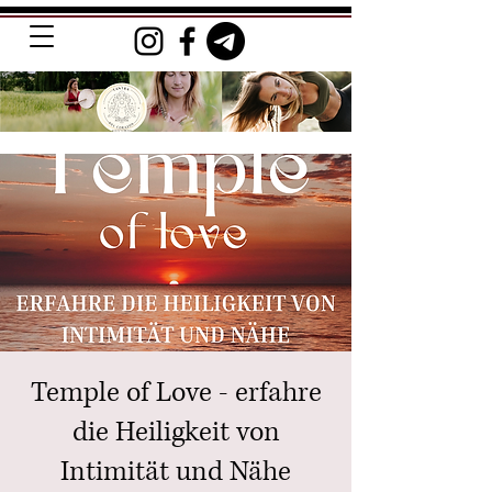
Temple of Love - erfahre
die Heiligkeit von
Intimität und Nähe