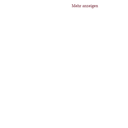
Mehr anzeigen