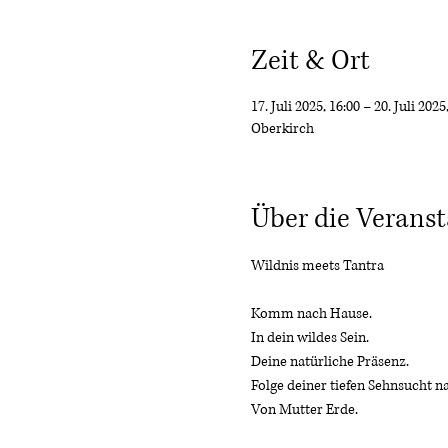
Zeit & Ort
17. Juli 2025, 16:00 – 20. Juli 2025
Oberkirch
Über die Veranst
Wildnis meets Tantra
Komm nach Hause.
In dein wildes Sein.
Deine natürliche Präsenz.
Folge deiner tiefen Sehnsucht 
Von Mutter Erde.